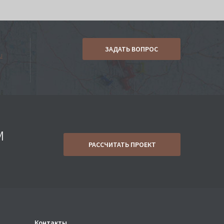
ЗАДАТЬ ВОПРОС
u
м
РАССЧИТАТЬ ПРОЕКТ
Контакты