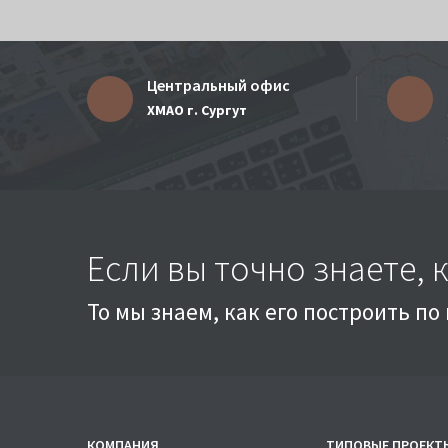
Центральный офис
ХМАО г. Сургут
Если вы точно знаете, 
То мы знаем, как его построить п
КОМПАНИЯ
ТИПОВЫЕ ПРОЕКТ