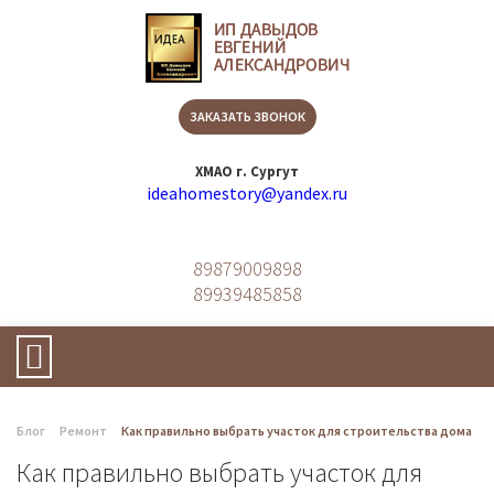
ЗАКАЗАТЬ ЗВОНОК
ХМАО г. Сургут
ideahomestory@yandex.ru
89879009898
89939485858
Блог
Ремонт
Как правильно выбрать участок для строительства дома
Как правильно выбрать участок для