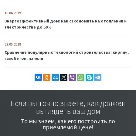
16.06.2019
Энергоэффективный дом: как сэкономить на отоплении и
электричестве до 50%
29.05.2019
Сравнение популярных технологий строительства: кирпич,
газобетон, панели
Если вы точно знаете, как должен
выглядеть ваш дом
То мы знаем, как его построить по
приемлемой цене!