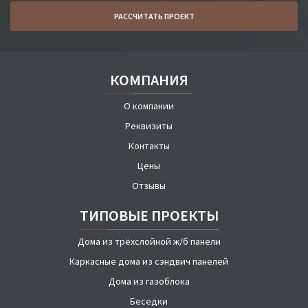
РАССЧИТАТЬ ПРОЕКТ
КОМПАНИЯ
О компании
Реквизиты
Контакты
Цены
Отзывы
ТИПОВЫЕ ПРОЕКТЫ
Дома из трёхслойной ж/б панели
Каркасные дома из сэндвич панелей
Дома из газоблока
Беседки