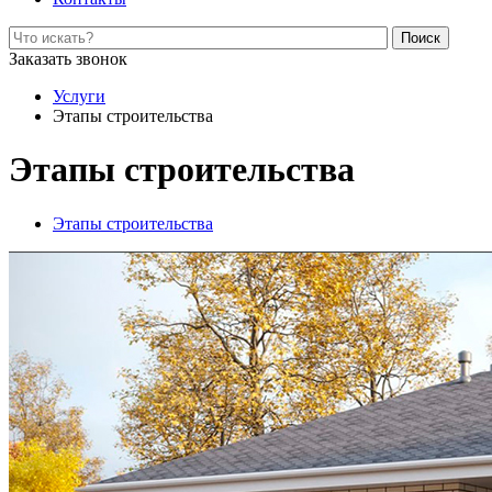
Поиск
Заказать звонок
Услуги
Этапы строительства
Этапы строительства
Этапы строительства