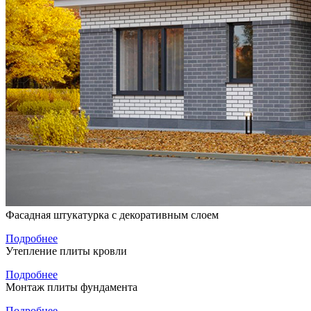
Фасадная штукатурка с декоративным слоем
Подробнее
Утепление плиты кровли
Подробнее
Монтаж плиты фундамента
Подробнее