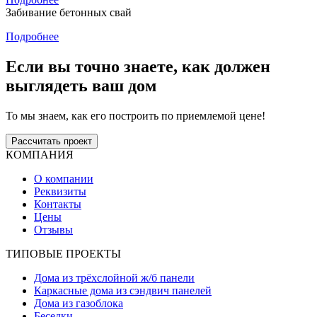
Забивание бетонных свай
Подробнее
Если вы точно знаете, как должен
выглядеть ваш дом
То мы знаем, как его построить по приемлемой цене!
Рассчитать проект
КОМПАНИЯ
О компании
Реквизиты
Контакты
Цены
Отзывы
ТИПОВЫЕ ПРОЕКТЫ
Дома из трёхслойной ж/б панели
Каркасные дома из сэндвич панелей
Дома из газоблока
Беседки