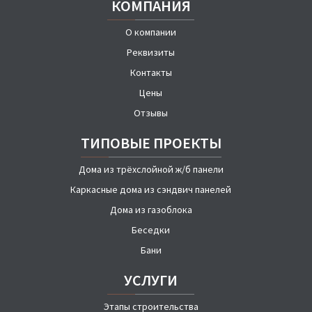
КОМПАНИЯ
О компании
Реквизиты
Контакты
Цены
Отзывы
ТИПОВЫЕ ПРОЕКТЫ
Дома из трёхслойной ж/б панели
Каркасные дома из сэндвич панелей
Дома из газоблока
Беседки
Бани
УСЛУГИ
Этапы строительства