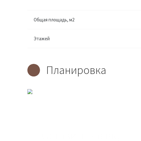
Общая площадь, м2
Этажей
Планировка
Оставить заявку