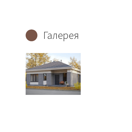
Галерея