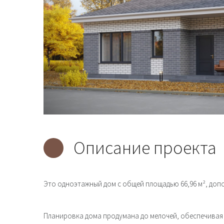
Описание проекта
Это одноэтажный дом с общей площадью 66,96 м², допол
Планировка дома продумана до мелочей, обеспечива