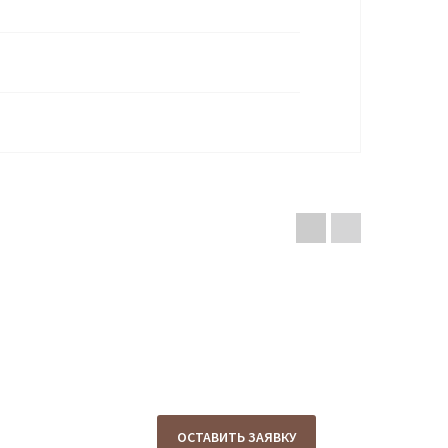
ОСТАВИТЬ ЗАЯВКУ