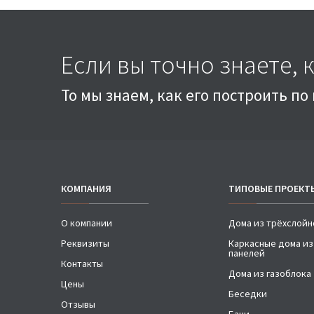
Если вы точно знаете, 
То мы знаем, как его построить п
КОМПАНИЯ
ТИПОВЫЕ ПРОЕКТ
О компании
Дома из трёхслойн
Реквизиты
Каркасные дома из
панелей
Контакты
Дома из газоблока
Цены
Беседки
Отзывы