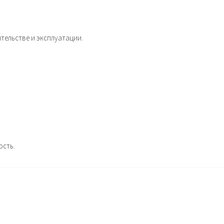
ельстве и эксплуатации.
ость.