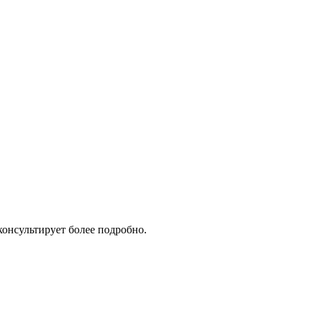
консультирует более подробно.