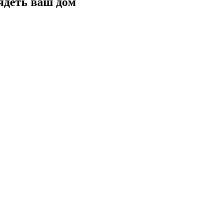
ядеть ваш дом