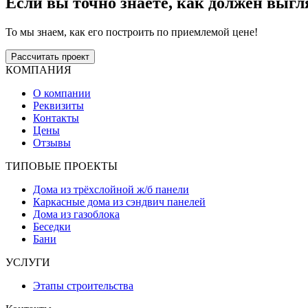
Если вы точно знаете, как должен выгл
То мы знаем, как его построить по приемлемой цене!
Рассчитать проект
КОМПАНИЯ
О компании
Реквизиты
Контакты
Цены
Отзывы
ТИПОВЫЕ ПРОЕКТЫ
Дома из трёхслойной ж/б панели
Каркасные дома из сэндвич панелей
Дома из газоблока
Беседки
Бани
УСЛУГИ
Этапы строительства