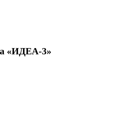
жа «ИДЕА-3»