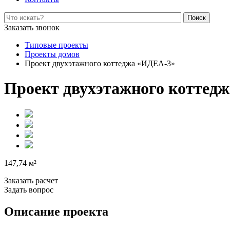
Поиск
Заказать звонок
Типовые проекты
Проекты домов
Проект двухэтажного коттеджа «ИДЕА-3»
Проект двухэтажного коттед
147,74 м²
Заказать расчет
Задать вопрос
Описание проекта