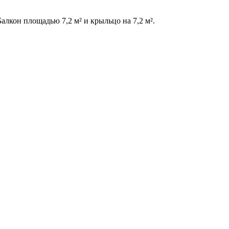
алкон площадью 7,2 м² и крыльцо на 7,2 м².