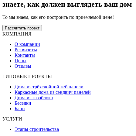
знаете, как должен выглядеть ваш дом
То мы знаем, как его построить по приемлемой цене!
Рассчитать проект
КОМПАНИЯ
О компании
Реквизиты
Контакты
Цены
Отзывы
ТИПОВЫЕ ПРОЕКТЫ
Дома из трёхслойной ж/б панели
Каркасные дома из сэндвич панелей
Дома из газоблока
Беседки
Бани
УСЛУГИ
Этапы строительства