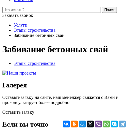
Поиск
Заказать звонок
Услуги
Этапы строительства
Забивание бетонных свай
Забивание бетонных свай
Этапы строительства
Галерея
Оставьте заявку на сайте, наш менеджер свяжется с Вами и
проконсультирует более подробно.
Оставить заявку
Если вы точно